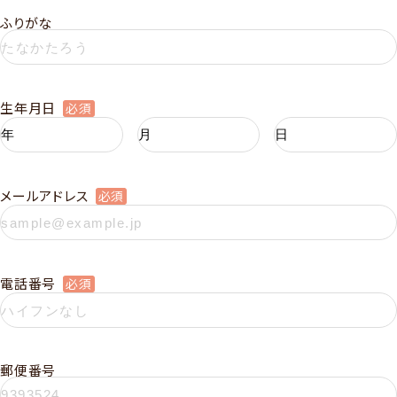
ふりがな
生年月日
必須
メールアドレス
必須
電話番号
必須
郵便番号