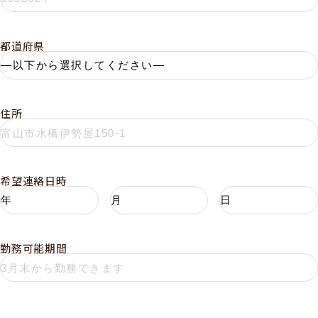
都道府県
住所
希望連絡日時
勤務可能期間