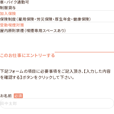
車・バイク通勤可
制服貸与
加入保険
保険制度（雇用保険・労災保険・厚生年金・健康保険）
受動喫煙対策
屋内原則禁煙（喫煙専用スペースあり）
このお仕事にエントリーする
下記フォームの項目に必要事項をご記入頂き、【入力した内容
を確認する】ボタンをクリックして下さい。
お名前
必須