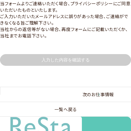
当フォームよりご連絡いただく場合、プライバシーポリシーにご同意
いただいたものといたします。
ご⼊⼒いただいたメールアドレスに誤りがあった場合、ご連絡がで
きなくなる旨ご理解下さい。
当社からの返信等がない場合、再度フォームにご記載いただくか、
当社までお電話下さい。
次のお仕事情報
一覧へ戻る