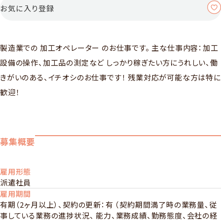
お気に入り登録
製造業での 加工オペレーター のお仕事です。 主な仕事内容：加工
設備の操作、加工品の測定など しっかり稼ぎたい方にうれしい、働
きがいのある、イチオシのお仕事です！ 残業対応が可能な方は特に
歓迎！
募集概要
雇用形態
派遣社員
雇用期間
有期（2ヶ月以上）、契約の更新：有 （契約期間満了時の業務量、従
事している業務の進捗状況、 能力、業務成績、勤務態度、会社の経